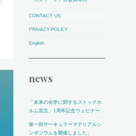
ぶ
CONTACT US
PRIVACY POLICY
English
news
「未来の化学に関するストックホ
ルム宣言」1周年記念ウェビナー
第一回サーキュラーマテリアルシ
ンポジウムを開催しました。