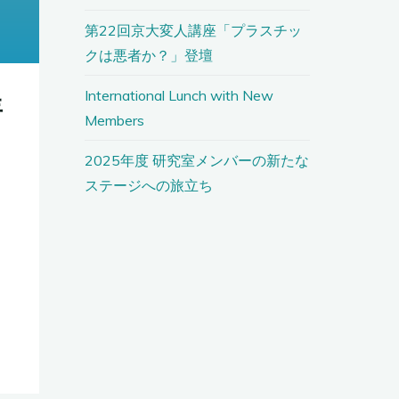
第22回京大変人講座「プラスチッ
クは悪者か？」登壇
International Lunch with New
年
Members
2025年度 研究室メンバーの新たな
ステージへの旅立ち