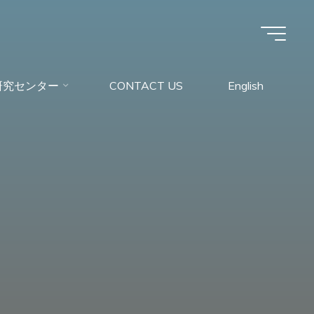
研究センター
CONTACT US
English