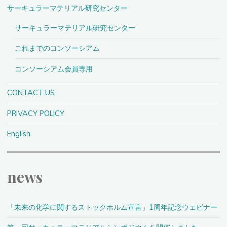
サーキュラーマテリアル研究センター
サーキュラーマテリアル研究センター
これまでのコンソーシアム
コンソーシアム会員専用
CONTACT US
PRIVACY POLICY
English
news
「未来の化学に関するストックホルム宣言」1周年記念ウェビナー