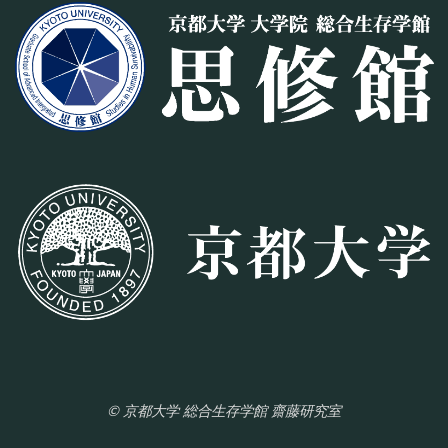
© 京都大学 総合生存学館 齋藤研究室